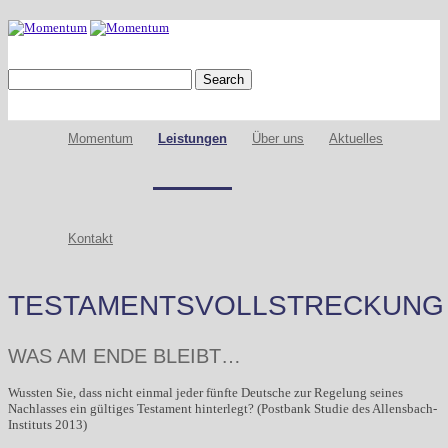
Momentum
Leistungen
Über uns
Aktuelles
Kontakt
TESTAMENTSVOLLSTRECKUNG
WAS AM ENDE BLEIBT…
Wussten Sie, dass nicht einmal jeder fünfte Deutsche zur Regelung seines
Nachlasses ein gültiges Testament hinterlegt? (Postbank Studie des Allensbach-
Instituts 2013)